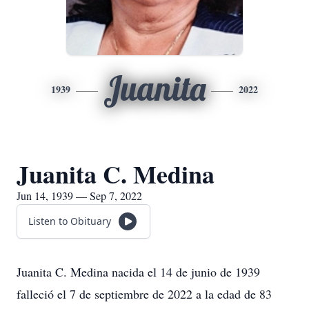
Juanita
1939
2022
Juanita C. Medina
Jun 14, 1939 — Sep 7, 2022
Listen to Obituary
Juanita C. Medina nacida el 14 de junio de 1939
falleció el 7 de septiembre de 2022 a la edad de 83