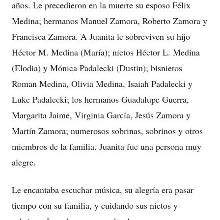
años. Le precedieron en la muerte su esposo Félix
Medina; hermanos Manuel Zamora, Roberto Zamora y
Francisca Zamora. A Juanita le sobreviven su hijo
Héctor M. Medina (María); nietos Héctor L. Medina
(Elodia) y Mónica Padalecki (Dustin); bisnietos
Roman Medina, Olivia Medina, Isaiah Padalecki y
Luke Padalecki; los hermanos Guadalupe Guerra,
Margarita Jaime, Virginia García, Jesús Zamora y
Martín Zamora; numerosos sobrinas, sobrinos y otros
miembros de la familia. Juanita fue una persona muy
alegre.
Le encantaba escuchar música, su alegría era pasar
tiempo con su familia, y cuidando sus nietos y