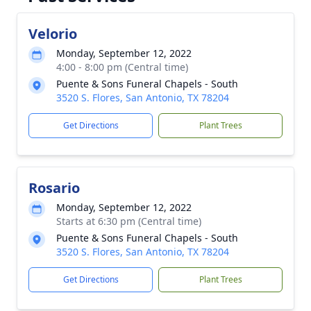
Velorio
Monday, September 12, 2022
4:00 - 8:00 pm (Central time)
Puente & Sons Funeral Chapels - South
3520 S. Flores, San Antonio, TX 78204
Get Directions
Plant Trees
Rosario
Monday, September 12, 2022
Starts at 6:30 pm (Central time)
Puente & Sons Funeral Chapels - South
3520 S. Flores, San Antonio, TX 78204
Get Directions
Plant Trees