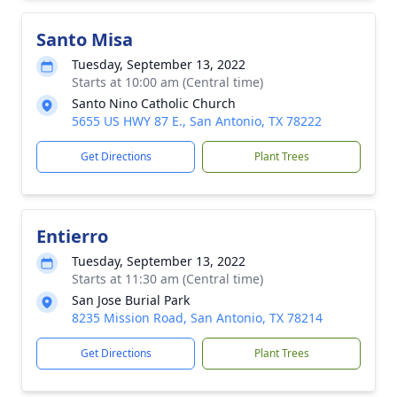
Santo Misa
Tuesday, September 13, 2022
Starts at 10:00 am (Central time)
Santo Nino Catholic Church
5655 US HWY 87 E., San Antonio, TX 78222
Get Directions
Plant Trees
Entierro
Tuesday, September 13, 2022
Starts at 11:30 am (Central time)
San Jose Burial Park
8235 Mission Road, San Antonio, TX 78214
Get Directions
Plant Trees