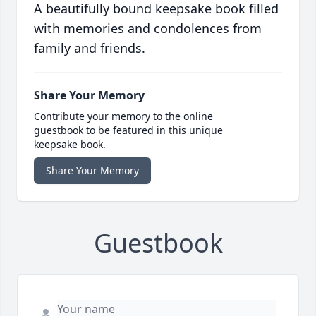
A beautifully bound keepsake book filled
with memories and condolences from
family and friends.
Share Your Memory
Contribute your memory to the online
guestbook to be featured in this unique
keepsake book.
Share Your Memory
Guestbook